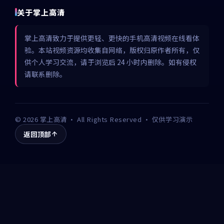
关于掌上高清
掌上高清致力于提供更轻、更快的手机高清视频在线看体
验。本站视频资源均收集自网络，版权归原作者所有，仅
供个人学习交流，请于浏览后 24 小时内删除。如有侵权
请联系删除。
©
2026
掌上高清
· All Rights Reserved · 仅供学习演示
返回顶部